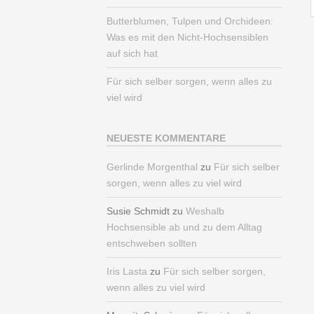
Butterblumen, Tulpen und Orchideen:
Was es mit den Nicht-Hochsensiblen
auf sich hat
Für sich selber sorgen, wenn alles zu
viel wird
NEUESTE KOMMENTARE
Gerlinde Morgenthal
zu
Für sich selber
sorgen, wenn alles zu viel wird
Susie Schmidt
zu
Weshalb
Hochsensible ab und zu dem Alltag
entschweben sollten
Iris Lasta
zu
Für sich selber sorgen,
wenn alles zu viel wird