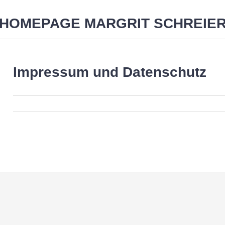
HOMEPAGE MARGRIT SCHREIE
NSCHAFT
HOMÖOPATHIE
IMPRESSUM UND DATEN
Impressum und Datenschutz